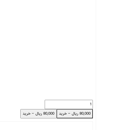
80,000 ریال – خرید