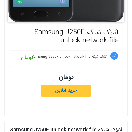
آنلاک شبکه Samsung J250F
unlock network file
تومان
آنلاک شبکه Samsung J250F unlock network file
تومان
خرید آنلاین
آنلاک شبکه Samsung J250F unlock network file