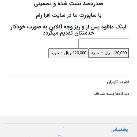
صدردصد تست شده و تضمینی
با ساپورت ما در سایت افرا رام
لینک دانلود پس از واریز وجه آنلاین به صورت خودکار
خدمتتان تقدیم میگردد
120,000 ریال – خرید
نظرات کاربران
دیدگاه‌ها بسته شده‌اند.
.
پشتیبانی
.