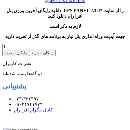
دانلود رایگان آخرین ورژن پنل UFS PANEL 2.3.07 را از سایت
افرا رام دانلود کنید
لازم به ذکر است
جهت آپدیت وراه اندازی پنل نیاز به برنامه های گذر از تحریم دارید
رایگان – خرید
نظرات کاربران
دیدگاه‌ها بسته شده‌اند.
پشتیبانی
۰۲۳-۳۲۲۳۹۷۰۰
۰۹۰۲۴۷۴۱۷۷۳
کانال تلگرام افرا رام
.
.