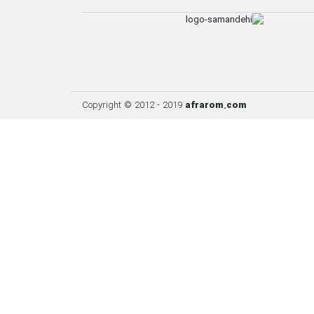
Copyright © 2012 - 2019
afrarom.com