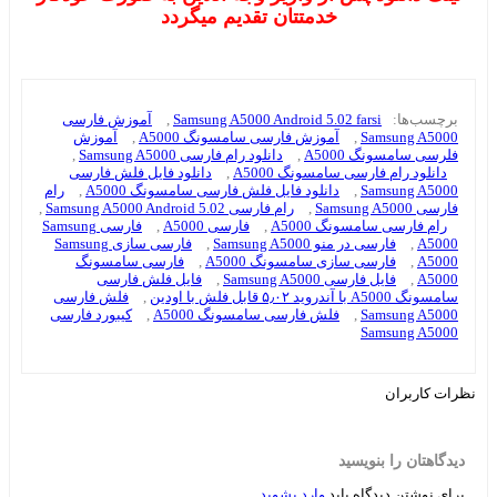
خدمتتان تقدیم میگردد
برچسب‌ها:
Samsung A5000 Android 5.02 farsi
,
آموزش فارسی
Samsung A5000
,
آموزش فارسی سامسونگ A5000
,
آموزش
فلرسی سامسونگ A5000
,
دانلود رام فارسی Samsung A5000
,
دانلود رام فارسی سامسونگ A5000
,
دانلود فایل فلش فارسی
Samsung A5000
,
دانلود فایل فلش فارسی سامسونگ A5000
,
رام
فارسی Samsung A5000
,
رام فارسی Samsung A5000 Android 5.02
,
رام فارسی سامسونگ A5000
,
فارسی A5000
,
فارسی Samsung
A5000
,
فارسی در منو Samsung A5000
,
فارسی سازی Samsung
A5000
,
فارسی سازی سامسونگ A5000
,
فارسی سامسونگ
A5000
,
فایل فارسی Samsung A5000
,
فایل فلش فارسی
سامسونگ A5000 با آندروید ۵٫۰۲ قابل فلش با اودین
,
فلش فارسی
Samsung A5000
,
فلش فارسی سامسونگ A5000
,
کیبورد فارسی
Samsung A5000
نظرات کاربران
دیدگاهتان را بنویسید
برای نوشتن دیدگاه باید
وارد بشوید
.